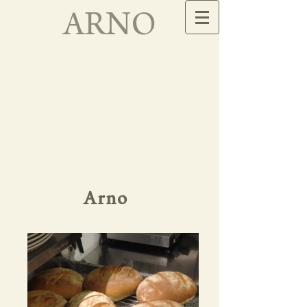
ARNO
Arno